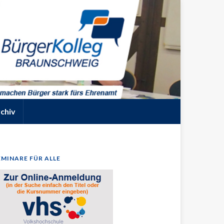
chiv
EMINARE FÜR ALLE