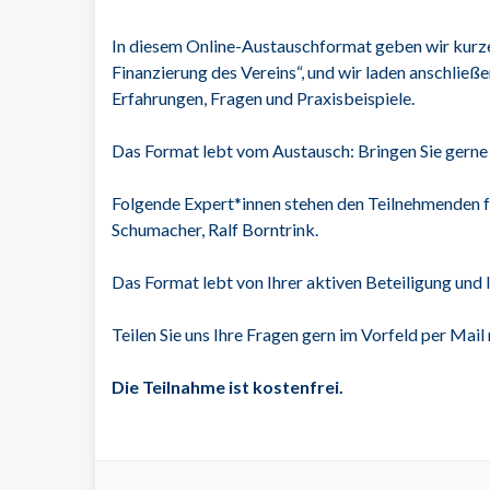
In diesem Online-Austauschformat geben wir kurze
Finanzierung des Vereins“, und wir laden anschlie
Erfahrungen, Fragen und Praxisbeispiele.
Das Format lebt vom Austausch: Bringen Sie gerne 
Folgende Expert*innen stehen den Teilnehmenden 
Schumacher, Ralf Borntrink.
Das Format lebt von Ihrer aktiven Beteiligung und 
Teilen Sie uns Ihre Fragen gern im Vorfeld per Mail
Die Teilnahme ist kostenfrei.