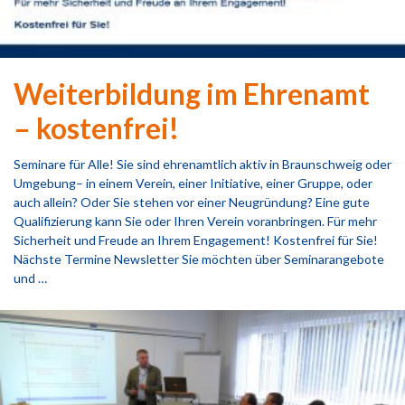
Weiterbildung im Ehrenamt
– kostenfrei!
Seminare für Alle! Sie sind ehrenamtlich aktiv in Braunschweig oder
Umgebung– in einem Verein, einer Initiative, einer Gruppe, oder
auch allein? Oder Sie stehen vor einer Neugründung? Eine gute
Qualifizierung kann Sie oder Ihren Verein voranbringen. Für mehr
Sicherheit und Freude an Ihrem Engagement! Kostenfrei für Sie!
Nächste Termine Newsletter Sie möchten über Seminarangebote
und …