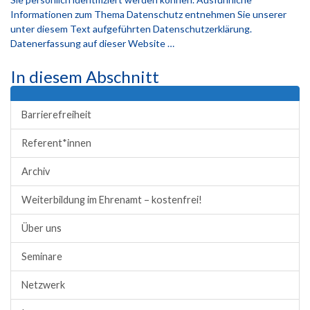
Informationen zum Thema Datenschutz entnehmen Sie unserer
unter diesem Text aufgeführten Datenschutzerklärung.
Datenerfassung auf dieser Website …
In diesem Abschnitt
Barrierefreiheit
Referent*innen
Archiv
Weiterbildung im Ehrenamt – kostenfrei!
Über uns
Seminare
Netzwerk