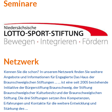
Seminare
Netzwerk
Kennen Sie die schon? In unserem Netzwerk finden Sie weitere
Angebote und Informationen für Engagierte Das Haus der
Braunschweigischen Stiftungen … … ist eine seit 2005 bestehende
Initiaitive der Bürgerstiftung Braunschweig, der Stiftung
Braunschweigischer Kulturbesitz und der Braunschweigischen
Stiftung. Die drei Stiftungen setzen ihre Kompetenzen,
Erfahrungen und Kontakte für die weitere Entwicklung und
Stärkung des …