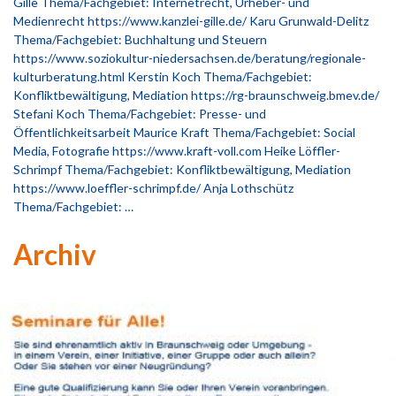
Gille Thema/Fachgebiet: Internetrecht, Urheber- und
Medienrecht https://www.kanzlei-gille.de/ Karu Grunwald-Delitz
Thema/Fachgebiet: Buchhaltung und Steuern
https://www.soziokultur-niedersachsen.de/beratung/regionale-
kulturberatung.html Kerstin Koch Thema/Fachgebiet:
Konfliktbewältigung, Mediation https://rg-braunschweig.bmev.de/
Stefani Koch Thema/Fachgebiet: Presse- und
Öffentlichkeitsarbeit Maurice Kraft Thema/Fachgebiet: Social
Media, Fotografie https://www.kraft-voll.com Heike Löffler-
Schrimpf Thema/Fachgebiet: Konfliktbewältigung, Mediation
https://www.loeffler-schrimpf.de/ Anja Lothschütz
Thema/Fachgebiet: …
Archiv