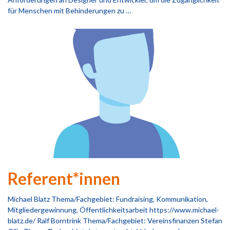
für Menschen mit Behinderungen zu …
Referent*innen
Michael Blatz Thema/Fachgebiet: Fundraising, Kommunikation,
Mitgliedergewinnung, Öffentlichkeitsarbeit https://www.michael-
blatz.de/ Ralf Borntrink Thema/Fachgebiet: Vereinsfinanzen Stefan