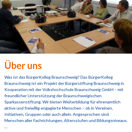
Über uns
Was ist das BürgerKolleg Braunschweig? Das BürgerKolleg
Braunschweig ist ein Projekt der Bürgerstiftung Braunschweig in
Kooperation mit der Volkshochschule Braunschweig GmbH – mit
freundlicher Unterstützung der Braunschweigischen
Sparkassenstiftung. Wir bieten Weiterbildung für ehrenamtlich
aktive und freiwillig engagierte Menschen – ob in Vereinen,
Initiativen, Gruppen oder auch allein. Angesprochen sind
Menschen aller Fachrichtungen, Altersstufen und Bildungsniveaus.
…