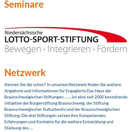
Seminare
Netzwerk
Kennen Sie die schon? In unserem Netzwerk finden Sie weitere
Angebote und Informationen für Engagierte Das Haus der
Braunschweigischen Stiftungen … … ist eine seit 2005 bestehende
Initiaitive der Bürgerstiftung Braunschweig, der Stiftung
Braunschweigischer Kulturbesitz und der Braunschweigischen
Stiftung. Die drei Stiftungen setzen ihre Kompetenzen,
Erfahrungen und Kontakte für die weitere Entwicklung und
Stärkung des …