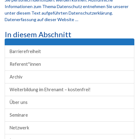
Informationen zum Thema Datenschutz entnehmen Sie unserer
unter diesem Text aufgeführten Datenschutzerklärung.
Datenerfassung auf dieser Website …
In diesem Abschnitt
Barrierefreiheit
Referent*innen
Archiv
Weiterbildung im Ehrenamt – kostenfrei!
Über uns
Seminare
Netzwerk