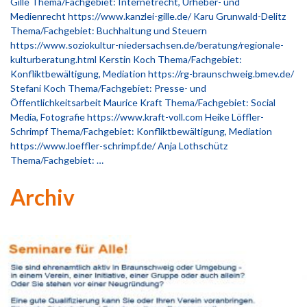
Gille Thema/Fachgebiet: Internetrecht, Urheber- und
Medienrecht https://www.kanzlei-gille.de/ Karu Grunwald-Delitz
Thema/Fachgebiet: Buchhaltung und Steuern
https://www.soziokultur-niedersachsen.de/beratung/regionale-
kulturberatung.html Kerstin Koch Thema/Fachgebiet:
Konfliktbewältigung, Mediation https://rg-braunschweig.bmev.de/
Stefani Koch Thema/Fachgebiet: Presse- und
Öffentlichkeitsarbeit Maurice Kraft Thema/Fachgebiet: Social
Media, Fotografie https://www.kraft-voll.com Heike Löffler-
Schrimpf Thema/Fachgebiet: Konfliktbewältigung, Mediation
https://www.loeffler-schrimpf.de/ Anja Lothschütz
Thema/Fachgebiet: …
Archiv