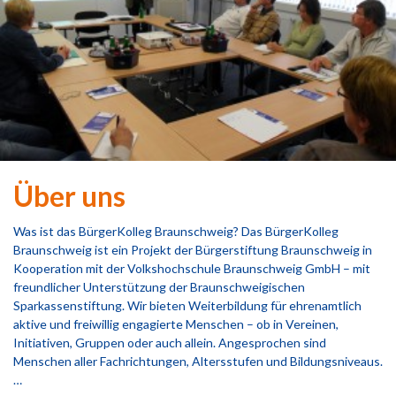
Über uns
Was ist das BürgerKolleg Braunschweig? Das BürgerKolleg
Braunschweig ist ein Projekt der Bürgerstiftung Braunschweig in
Kooperation mit der Volkshochschule Braunschweig GmbH – mit
freundlicher Unterstützung der Braunschweigischen
Sparkassenstiftung. Wir bieten Weiterbildung für ehrenamtlich
aktive und freiwillig engagierte Menschen – ob in Vereinen,
Initiativen, Gruppen oder auch allein. Angesprochen sind
Menschen aller Fachrichtungen, Altersstufen und Bildungsniveaus.
…