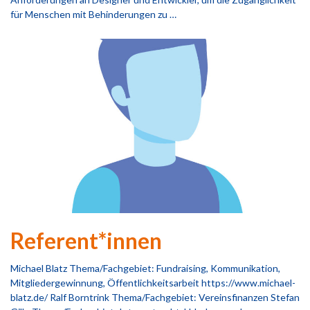
für Menschen mit Behinderungen zu …
Referent*innen
Michael Blatz Thema/Fachgebiet: Fundraising, Kommunikation,
Mitgliedergewinnung, Öffentlichkeitsarbeit https://www.michael-
blatz.de/ Ralf Borntrink Thema/Fachgebiet: Vereinsfinanzen Stefan