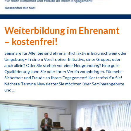
Weiterbildung im Ehrenamt
– kostenfrei!
Seminare für Alle! Sie sind ehrenamtlich aktiv in Braunschweig oder
Umgebung– in einem Verein, einer Initiative, einer Gruppe, oder
auch allein? Oder Sie stehen vor einer Neugründung? Eine gute
Qualifizierung kann Sie oder Ihren Verein voranbringen. Für mehr
Sicherheit und Freude an Ihrem Engagement! Kostenfrei für Sie!
Nächste Termine Newsletter Sie möchten über Seminarangebote
und …