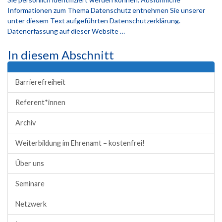
Informationen zum Thema Datenschutz entnehmen Sie unserer
unter diesem Text aufgeführten Datenschutzerklärung.
Datenerfassung auf dieser Website …
In diesem Abschnitt
Barrierefreiheit
Referent*innen
Archiv
Weiterbildung im Ehrenamt – kostenfrei!
Über uns
Seminare
Netzwerk