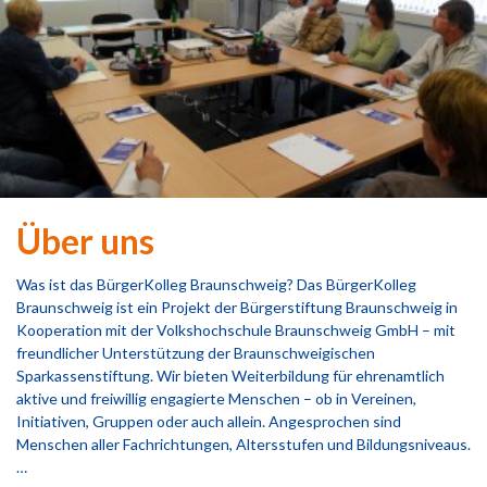
Über uns
Was ist das BürgerKolleg Braunschweig? Das BürgerKolleg
Braunschweig ist ein Projekt der Bürgerstiftung Braunschweig in
Kooperation mit der Volkshochschule Braunschweig GmbH – mit
freundlicher Unterstützung der Braunschweigischen
Sparkassenstiftung. Wir bieten Weiterbildung für ehrenamtlich
aktive und freiwillig engagierte Menschen – ob in Vereinen,
Initiativen, Gruppen oder auch allein. Angesprochen sind
Menschen aller Fachrichtungen, Altersstufen und Bildungsniveaus.
…