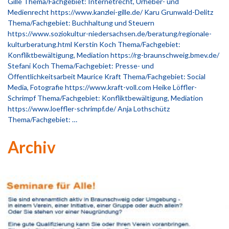
Gille Thema/Fachgebiet: Internetrecht, Urheber- und
Medienrecht https://www.kanzlei-gille.de/ Karu Grunwald-Delitz
Thema/Fachgebiet: Buchhaltung und Steuern
https://www.soziokultur-niedersachsen.de/beratung/regionale-
kulturberatung.html Kerstin Koch Thema/Fachgebiet:
Konfliktbewältigung, Mediation https://rg-braunschweig.bmev.de/
Stefani Koch Thema/Fachgebiet: Presse- und
Öffentlichkeitsarbeit Maurice Kraft Thema/Fachgebiet: Social
Media, Fotografie https://www.kraft-voll.com Heike Löffler-
Schrimpf Thema/Fachgebiet: Konfliktbewältigung, Mediation
https://www.loeffler-schrimpf.de/ Anja Lothschütz
Thema/Fachgebiet: …
Archiv