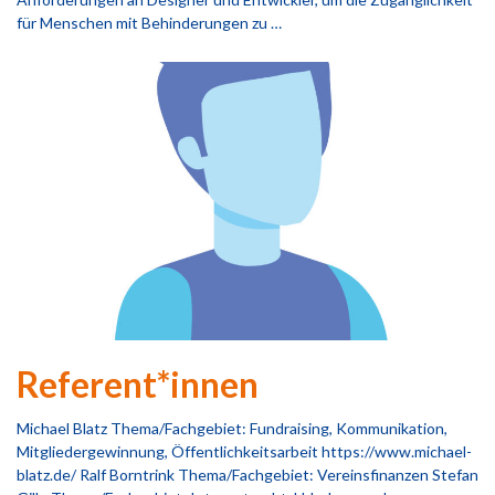
für Menschen mit Behinderungen zu …
Referent*innen
Michael Blatz Thema/Fachgebiet: Fundraising, Kommunikation,
Mitgliedergewinnung, Öffentlichkeitsarbeit https://www.michael-
blatz.de/ Ralf Borntrink Thema/Fachgebiet: Vereinsfinanzen Stefan