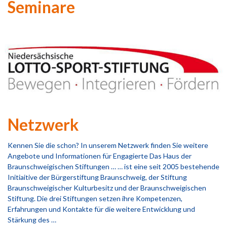
Seminare
Netzwerk
Kennen Sie die schon? In unserem Netzwerk finden Sie weitere
Angebote und Informationen für Engagierte Das Haus der
Braunschweigischen Stiftungen … … ist eine seit 2005 bestehende
Initiaitive der Bürgerstiftung Braunschweig, der Stiftung
Braunschweigischer Kulturbesitz und der Braunschweigischen
Stiftung. Die drei Stiftungen setzen ihre Kompetenzen,
Erfahrungen und Kontakte für die weitere Entwicklung und
Stärkung des …