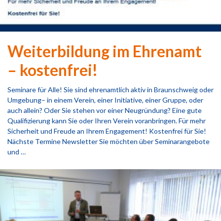
Weiterbildung im Ehrenamt
– kostenfrei!
Seminare für Alle! Sie sind ehrenamtlich aktiv in Braunschweig oder
Umgebung– in einem Verein, einer Initiative, einer Gruppe, oder
auch allein? Oder Sie stehen vor einer Neugründung? Eine gute
Qualifizierung kann Sie oder Ihren Verein voranbringen. Für mehr
Sicherheit und Freude an Ihrem Engagement! Kostenfrei für Sie!
Nächste Termine Newsletter Sie möchten über Seminarangebote
und …