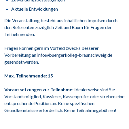
Aktuelle Entwicklungen
Die Veranstaltung besteht aus inhaltlichen Impulsen durch
den Referenten zuzüglich Zeit und Raum für Fragen der
Teilnehmenden.
Fragen können gern im Vorfeld zwecks besserer
Vorbereitung an
info@buergerkolleg-braunschweig.de
gesendet werden.
Max. Teilnehmende: 15
Voraussetzungen zur Teilnahme:
Idealerweise sind Sie
Vorstandsmitglied, Kassierer, Kassenprüfer oder streben eine
entsprechende Position an. Keine spezifischen
Grundkenntnisse erforderlich. Keine Teilnahmegebühren!