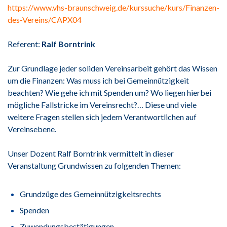
https://www.vhs-braunschweig.de/kurssuche/kurs/Finanzen-
des-Vereins/CAPX04
Referent:
Ralf Borntrink
Zur Grundlage jeder soliden Vereinsarbeit gehört das Wissen
um die Finanzen: Was muss ich bei Gemeinnützigkeit
beachten? Wie gehe ich mit Spenden um? Wo liegen hierbei
mögliche Fallstricke im Vereinsrecht?… Diese und viele
weitere Fragen stellen sich jedem Verantwortlichen auf
Vereinsebene.
Unser Dozent Ralf Borntrink vermittelt in dieser
Veranstaltung Grundwissen zu folgenden Themen:
Grundzüge des Gemeinnützigkeitsrechts
Spenden
Zuwendungsbestätigungen