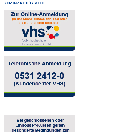
SEMINARE FÜR ALLE