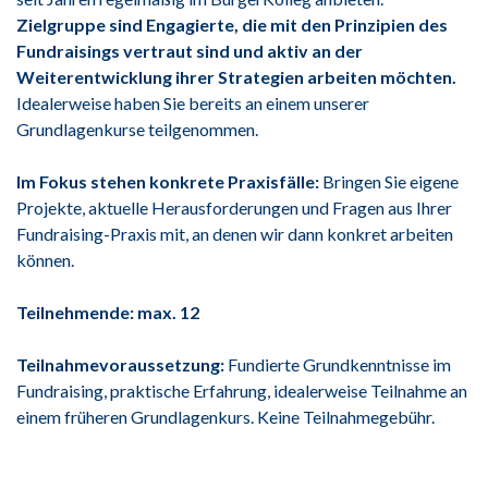
Zielgruppe sind Engagierte, die mit den Prinzipien des
Fundraisings vertraut sind und aktiv an der
Weiterentwicklung ihrer Strategien arbeiten möchten.
Idealerweise haben Sie bereits an einem unserer
Grundlagenkurse teilgenommen.
Im Fokus stehen konkrete Praxisfälle:
Bringen Sie eigene
Projekte, aktuelle Herausforderungen und Fragen aus Ihrer
Fundraising-Praxis mit, an denen wir dann konkret arbeiten
können.
Teilnehmende: max. 12
Teilnahmevoraussetzung:
Fundierte Grundkenntnisse im
Fundraising, praktische Erfahrung, idealerweise Teilnahme an
einem früheren Grundlagenkurs. Keine Teilnahmegebühr.