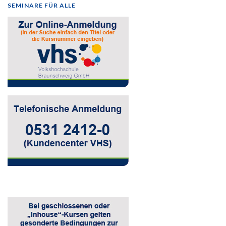
SEMINARE FÜR ALLE