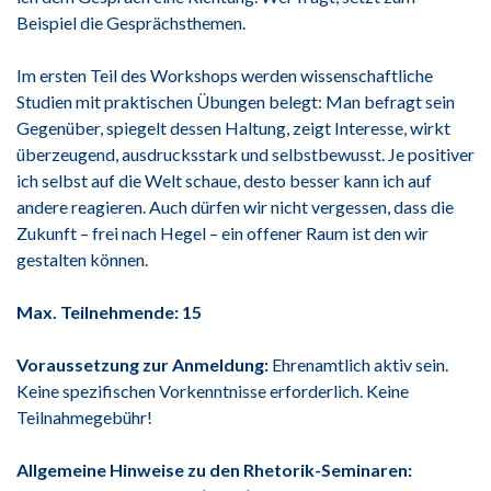
Beispiel die Gesprächsthemen.
Im ersten Teil des Workshops werden wissenschaftliche
Studien mit praktischen Übungen belegt: Man befragt sein
Gegenüber, spiegelt dessen Haltung, zeigt Interesse, wirkt
überzeugend, ausdrucksstark und selbstbewusst. Je positiver
ich selbst auf die Welt schaue, desto besser kann ich auf
andere reagieren. Auch dürfen wir nicht vergessen, dass die
Zukunft – frei nach Hegel – ein offener Raum ist den wir
gestalten können.
Max. Teilnehmende: 15
Voraussetzung zur Anmeldung:
Ehrenamtlich aktiv sein.
Keine spezifischen Vorkenntnisse erforderlich. Keine
Teilnahmegebühr!
Allgemeine Hinweise zu den Rhetorik-Seminaren: