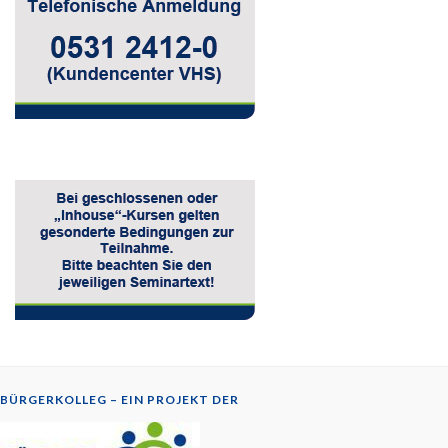
BÜRGERKOLLEG – EIN PROJEKT DER