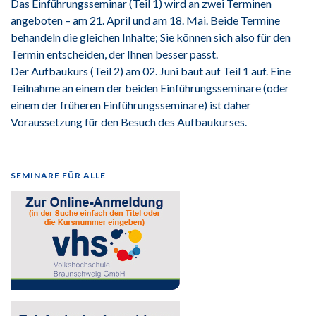
Das Einführungsseminar (Teil 1) wird an zwei Terminen
angeboten – am 21. April und am 18. Mai. Beide Termine
behandeln die gleichen Inhalte; Sie können sich also für den
Termin entscheiden, der Ihnen besser passt.
Der Aufbaukurs (Teil 2) am 02. Juni baut auf Teil 1 auf. Eine
Teilnahme an einem der beiden Einführungsseminare (oder
einem der früheren Einführungsseminare) ist daher
Voraussetzung für den Besuch des Aufbaukurses.
SEMINARE FÜR ALLE