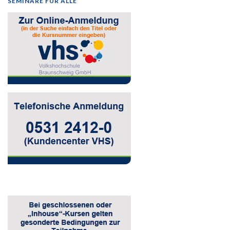
SEMINARE FÜR ALLE