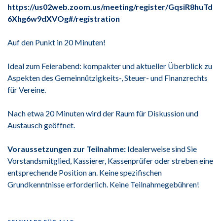
https://us02web.zoom.us/meeting/register/GqsiR8huTd
6Xhg6w9dXVOg#/registration
Auf den Punkt in 20 Minuten!
Ideal zum Feierabend: kompakter und aktueller Überblick zu
Aspekten des Gemeinnützigkeits-, Steuer- und Finanzrechts
für Vereine.
Nach etwa 20 Minuten wird der Raum für Diskussion und
Austausch geöffnet.
Voraussetzungen zur Teilnahme:
Idealerweise sind Sie
Vorstandsmitglied, Kassierer, Kassenprüfer oder streben eine
entsprechende Position an. Keine spezifischen
Grundkenntnisse erforderlich. Keine Teilnahmegebühren!