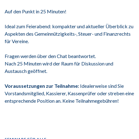
Auf den Punkt in 25 Minuten!
Ideal zum Feierabend: kompakter und aktueller Überblick zu
Aspekten des Gemeinnützigkeits-, Steuer- und Finanzrechts
für Vereine.
Fragen werden über den Chat beantwortet.
Nach 25 Minuten wird der Raum für Diskussion und
Austausch geöffnet.
Voraussetzungen zur Teilnahme:
Idealerweise sind Sie
Vorstandsmitglied, Kassierer, Kassenprüfer oder streben eine
entsprechende Position an. Keine Teilnahmegebühren!