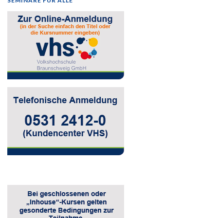
SEMINARE FÜR ALLE