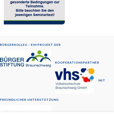
BÜRGERKOLLEG – EIN PROJEKT DER
KOOPERATIONSPARTNER
MIT
FREUNDLICHER UNTERSTÜTZUNG