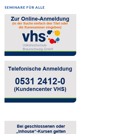
SEMINARE FÜR ALLE