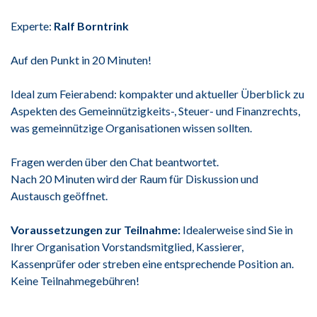
Experte:
Ralf Borntrink
Auf den Punkt in 20 Minuten!
Ideal zum Feierabend: kompakter und aktueller Überblick zu
Aspekten des Gemeinnützigkeits-, Steuer- und Finanzrechts,
was gemeinnützige Organisationen wissen sollten.
Fragen werden über den Chat beantwortet.
Nach 20 Minuten wird der Raum für Diskussion und
Austausch geöffnet.
Voraussetzungen zur Teilnahme:
Idealerweise sind Sie in
Ihrer Organisation Vorstandsmitglied, Kassierer,
Kassenprüfer oder streben eine entsprechende Position an.
Keine Teilnahmegebühren!