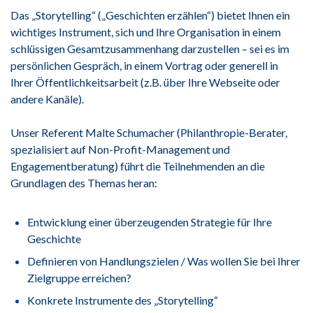
Das „Storytelling“ („Geschichten erzählen“) bietet Ihnen ein
wichtiges Instrument, sich und Ihre Organisation in einem
schlüssigen Gesamtzusammenhang darzustellen – sei es im
persönlichen Gespräch, in einem Vortrag oder generell in
Ihrer Öffentlichkeitsarbeit (z.B. über Ihre Webseite oder
andere Kanäle).
Unser Referent Malte Schumacher (Philanthropie-Berater,
spezialisiert auf Non-Profit-Management und
Engagementberatung) führt die Teilnehmenden an die
Grundlagen des Themas heran:
Entwicklung einer überzeugenden Strategie für Ihre
Geschichte
Definieren von Handlungszielen / Was wollen Sie bei Ihrer
Zielgruppe erreichen?
Konkrete Instrumente des „Storytelling“