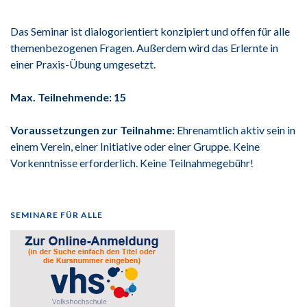
Das Seminar ist dialogorientiert konzipiert und offen für alle
themenbezogenen Fragen. Außerdem wird das Erlernte in
einer Praxis-Übung umgesetzt.
Max. Teilnehmende: 15
Voraussetzungen zur Teilnahme:
Ehrenamtlich aktiv sein in
einem Verein, einer Initiative oder einer Gruppe. Keine
Vorkenntnisse erforderlich. Keine Teilnahmegebühr!
SEMINARE FÜR ALLE