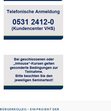
BÜRGERKOLLEG – EIN PROJEKT DER