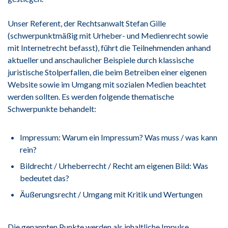
Unser Referent, der Rechtsanwalt Stefan Gille
(schwerpunktmäßig mit Urheber- und Medienrecht sowie
mit Internetrecht befasst), führt die Teilnehmenden anhand
aktueller und anschaulicher Beispiele durch klassische
juristische Stolperfallen, die beim Betreiben einer eigenen
Website sowie im Umgang mit sozialen Medien beachtet
werden sollten. Es werden folgende thematische
Schwerpunkte behandelt:
Impressum: Warum ein Impressum? Was muss / was kann
rein?
Bildrecht / Urheberrecht / Recht am eigenen Bild: Was
bedeutet das?
Äußerungsrecht / Umgang mit Kritik und Wertungen
Die genannten Punkte werden als inhaltliche Impulse