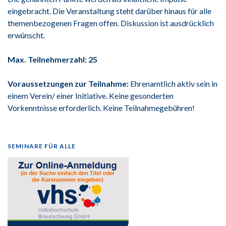
eingebracht. Die Veranstaltung steht darüber hinaus für alle
themenbezogenen Fragen offen. Diskussion ist ausdrücklich
erwünscht.
Max. Teilnehmerzahl: 25
Voraussetzungen zur Teilnahme:
Ehrenamtlich aktiv sein in
einem Verein/ einer Initiative. Keine gesonderten
Vorkenntnisse erforderlich. Keine Teilnahmegebühren!
SEMINARE FÜR ALLE